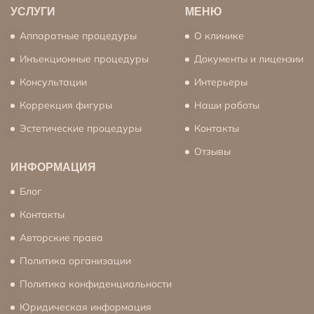
УСЛУГИ
МЕНЮ
Аппаратные процедуры
О клинике
Инъекционные процедуры
Документы и лицензии
Консультации
Интерьеры
Коррекция фигуры
Наши работы
Эстетические процедуры
Контакты
Отзывы
ИНФОРМАЦИЯ
Блог
Контакты
Авторские права
Политика организации
Политика конфиденциальности
Юридическая информация