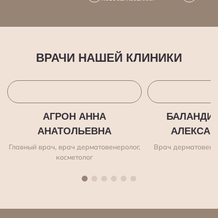
ВРАЧИ НАШЕЙ КЛИНИКИ
АГРОН АННА
БАЛАНДИН
АНАТОЛЬЕВНА
АЛЕКСАН
Главный врач, врач дерматовенеролог,
Врач дерматовенер
косметолог