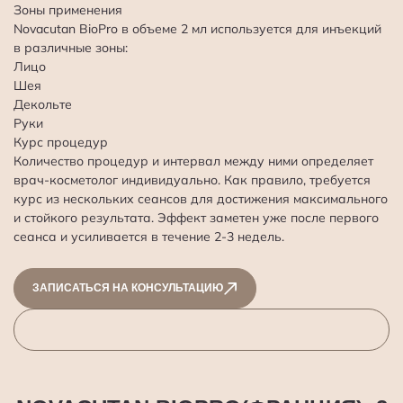
Зоны применения
Novacutan BioPro в объеме 2 мл используется для инъекций
в различные зоны:
Лицо
Шея
Декольте
Руки
Курс процедур
Количество процедур и интервал между ними определяет
врач-косметолог индивидуально. Как правило, требуется
курс из нескольких сеансов для достижения максимального
и стойкого результата. Эффект заметен уже после первого
сеанса и усиливается в течение 2-3 недель.
ЗАПИСАТЬСЯ НА КОНСУЛЬТАЦИЮ