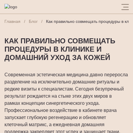
Главная
Блог
Как правильно совмещать процедуры в клин
КАК ПРАВИЛЬНО СОВМЕЩАТЬ
ПРОЦЕДУРЫ В КЛИНИКЕ И
ДОМАШНИЙ УХОД ЗА КОЖЕЙ
Современная эстетическая медицина давно переросла
разделение на исключительно домашние ритуалы и
редкие визиты к специалистам. Сегодня безупречный
результат рождается на стыке этих двух миров в
рамках концепции синергетического ухода.
Профессиональное воздействие в кабинете врача
запускает глубокую регенерацию и обновляет
клеточный матрикс, а ежедневная домашняя
поддержка закрепляет этот успех и защищает ткани.