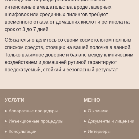
интенсивные вмешательства вроде лазерных
шлифовок или срединных пилингов требуют
временного отказа от домашних кислот и ретинола на
срок от 3 до 7 дней.
Обязательно делитесь со своим косметологом полным
списком средств, стоящих на вашей полочке в ванной.
Только взаимное доверие и баланс между клиническим
воздействием и домашней рутиной гарантируют
предсказуемый, стойкий и безопасный результат
УСЛУГИ
МЕНЮ
Аппаратные процедуры
О клинике
Инъекционные процедуры
Документы и лицензии
Консультации
Интерьеры