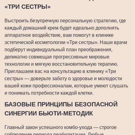
«ТРИ СЕСТРЫ»
Выстроить безупречную персональную стратегию, где
каждый домашний крем будет идеально дополнять
аппаратное воздействие, вам помогут в клинике
эстетической косметологии «Три сестры». Наши врачи
подберут индивидуальный план преображения,
деликатно совмещая прогрессивные мировые
технологии и мягкую восстановительную терапию.
Приглашаем вас на консультацию в клинику «Три
сестры» — доверьте заботу о здоровье и молодости
вашей кожи профессионалам, которые умеют слушать
и понимать потребности каждой клетки.
БАЗОВЫЕ ПРИНЦИПЫ БЕЗОПАСНОЙ
СИНЕРГИИ БЬЮТИ-МЕТОДИК
Главный закон успешного комбо-ухода — строгое
соблюдение периода реабилитации. Любые