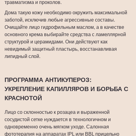
травматизма и проколов.
Дома такую кожу необходимо окружить максимальной
заботой, исключив любые агрессивные составы.
Очищайте лицо гидрофильным маслом, а в качестве
основного крема выбирайте средства с ламеллярной
структурой и церамидами. Они действуют как
невидимый защитный пластырь, восстанавливая
липидный слой.
ПРОГРАММА АНТИКУПЕРОЗ:
УКРЕПЛЕНИЕ КАПИЛЛЯРОВ И БОРЬБА С
КРАСНОТОЙ
Лицо со склонностью к розацеа и выраженной
сосудистой сетке нуждается в технологичном и
одновременно очень мягком уходе. Салонная
фототерапия на аппаратах IPL или BBL прицельно