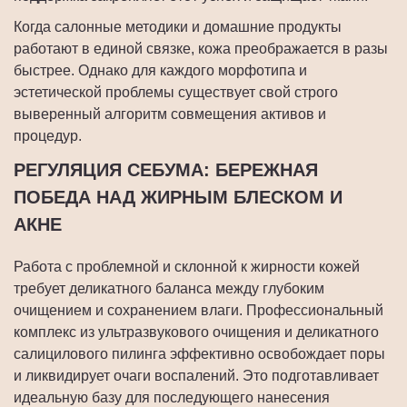
Когда салонные методики и домашние продукты
работают в единой связке, кожа преображается в разы
быстрее. Однако для каждого морфотипа и
эстетической проблемы существует свой строго
выверенный алгоритм совмещения активов и
процедур.
РЕГУЛЯЦИЯ СЕБУМА: БЕРЕЖНАЯ
ПОБЕДА НАД ЖИРНЫМ БЛЕСКОМ И
АКНЕ
Работа с проблемной и склонной к жирности кожей
требует деликатного баланса между глубоким
очищением и сохранением влаги. Профессиональный
комплекс из ультразвукового очищения и деликатного
салицилового пилинга эффективно освобождает поры
и ликвидирует очаги воспалений. Это подготавливает
идеальную базу для последующего нанесения