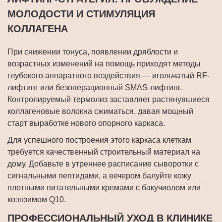
МОЛОДОСТИ И СТИМУЛЯЦИЯ
КОЛЛАГЕНА
При снижении тонуса, появлении дряблости и
возрастных изменений на помощь приходят методы
глубокого аппаратного воздействия — игольчатый RF-
лифтинг или безоперационный SMAS-лифтинг.
Контролируемый термолиз заставляет растянувшиеся
коллагеновые волокна сжиматься, давая мощный
старт выработке нового опорного каркаса.
Для успешного построения этого каркаса клеткам
требуется качественный строительный материал на
дому. Добавьте в утреннее расписание сыворотки с
сигнальными пептидами, а вечером балуйте кожу
плотными питательными кремами с бакучиолом или
коэнзимом Q10.
ПРОФЕССИОНАЛЬНЫЙ УХОД В КЛИНИКЕ