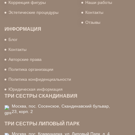
Коррекция фигуры
Наши работы
Эстетические процедуры
Контакты
Отзывы
ИНФОРМАЦИЯ
Блог
Контакты
Авторские права
Политика организации
Политика конфиденциальности
Юридическая информация
ТРИ СЕСТРЫ СКАНДИНАВИЯ
Москва, пос. Сосенское, Скандинавский бульвар,
23, корп. 2
ТРИ СЕСТРЫ ЛИПОВЫЙ ПАРК
Москва, пос. Коммунарка, ул. Липовый Парк, д. 4