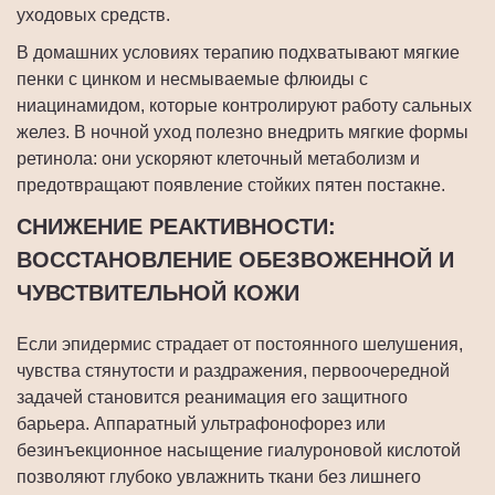
уходовых средств.
В домашних условиях терапию подхватывают мягкие
пенки с цинком и несмываемые флюиды с
ниацинамидом, которые контролируют работу сальных
желез. В ночной уход полезно внедрить мягкие формы
ретинола: они ускоряют клеточный метаболизм и
предотвращают появление стойких пятен постакне.
СНИЖЕНИЕ РЕАКТИВНОСТИ:
ВОССТАНОВЛЕНИЕ ОБЕЗВОЖЕННОЙ И
ЧУВСТВИТЕЛЬНОЙ КОЖИ
Если эпидермис страдает от постоянного шелушения,
чувства стянутости и раздражения, первоочередной
задачей становится реанимация его защитного
барьера. Аппаратный ультрафонофорез или
безинъекционное насыщение гиалуроновой кислотой
позволяют глубоко увлажнить ткани без лишнего