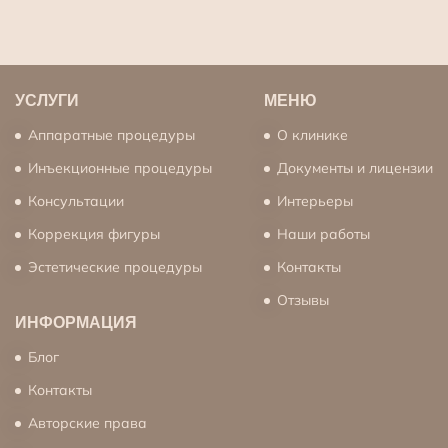
УСЛУГИ
МЕНЮ
Аппаратные процедуры
О клинике
Инъекционные процедуры
Документы и лицензии
Консультации
Интерьеры
Коррекция фигуры
Наши работы
Эстетические процедуры
Контакты
Отзывы
ИНФОРМАЦИЯ
Блог
Контакты
Авторские права