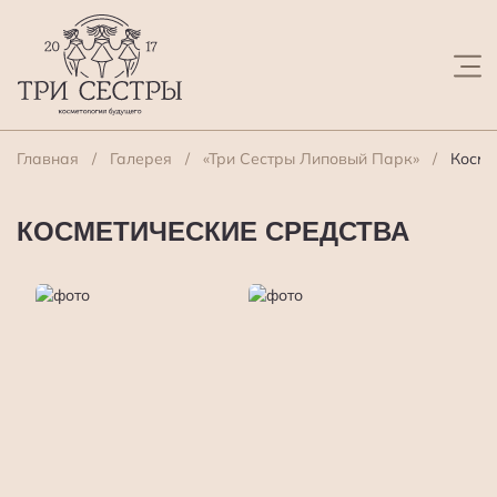
Главная
Галерея
«Три Сестры Липовый Парк»
Косме
КОСМЕТИЧЕСКИЕ СРЕДСТВА