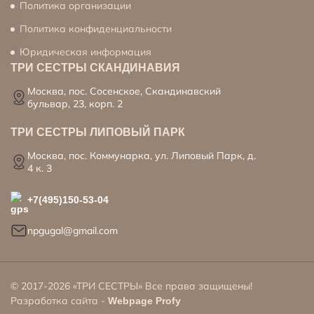
Политика организации
Политика конфиденциальности
Юридическая информация
ТРИ СЕСТРЫ СКАНДИНАВИЯ
Москва, пос. Сосенское, Скандинавский
бульвар, 23, корп. 2
ТРИ СЕСТРЫ ЛИПОВЫЙ ПАРК
Москва, пос. Коммунарка, ул. Липовый Парк, д.
4 к. 3
+7(495)150-53-04
npgugal@gmail.com
© 2017-2026 «ТРИ СЕСТРЫ» Все права защищены!
Разработка сайта -
Webpage Profy